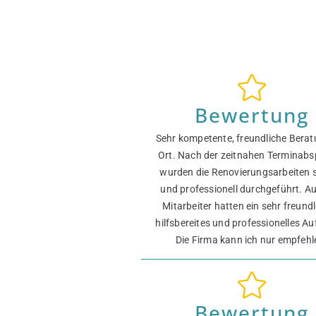
Bewertung
Sehr kompetente, freundliche Berat
Ort. Nach der zeitnahen Terminab
wurden die Renovierungsarbeiten s
und professionell durchgeführt. Au
Mitarbeiter hatten ein sehr freundl
hilfsbereites und professionelles Au
Die Firma kann ich nur empfehl
Bewertung