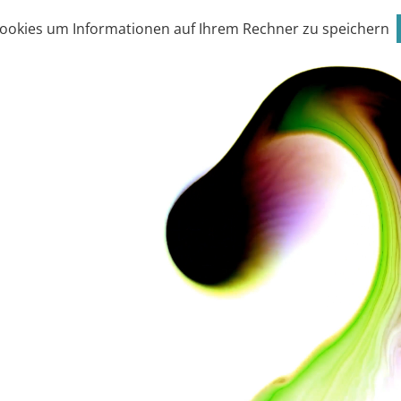
Cookies um Informationen auf Ihrem Rechner zu speichern