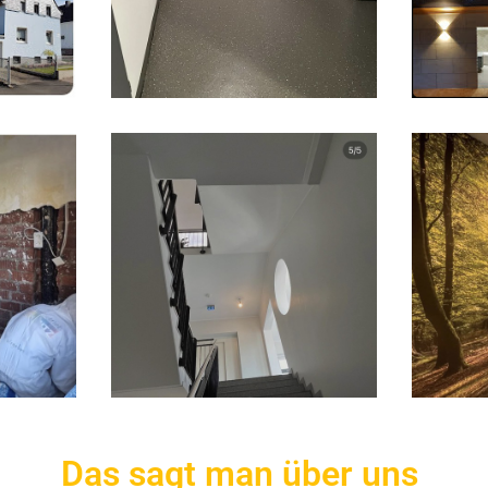
Das sagt man über uns