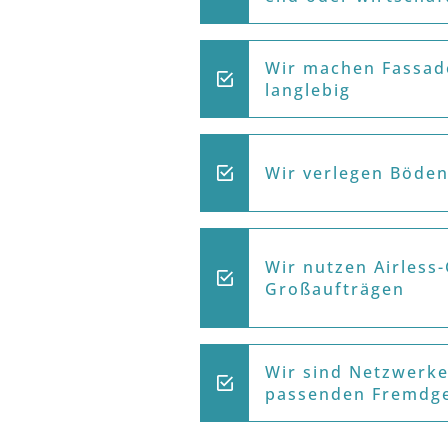
Wir machen Fassad
langlebig
Wir verlegen Böden
Wir nutzen Airless-
Großaufträgen
Wir sind Netzwerke
passenden Fremdg