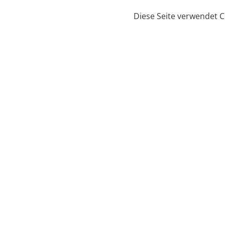
Diese Seite verwendet 