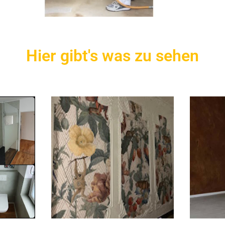
Hier gibt's was zu sehen