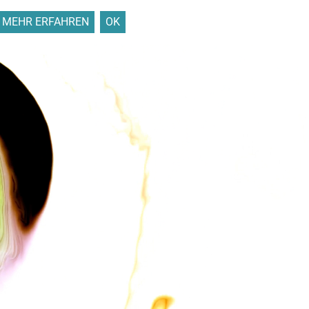
MEHR ERFAHREN
OK